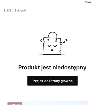
Szukaj
EMOI
Sukienki
Produkt jest niedostępny
Przejdź do Strony głównej
Promocja