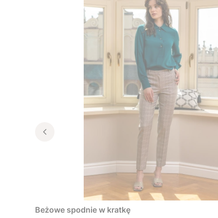
Beżowe spodnie w kratkę