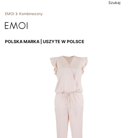
Szukaj
EMOI
Kombinezony
POLSKA MARKA | USZYTE W POLSCE