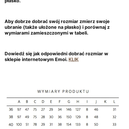
płasko.
Aby dobrze dobrać swój rozmiar zmierz swoje
ubranie (także ułożone na płasko) i porównaj z
wymiarami zamieszczonymi w tabeli.
Dowiedź się jak odpowiedni dobrać rozmiar w
sklepie internetowym Emoi.
KLIK