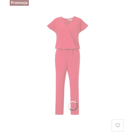
Promocja