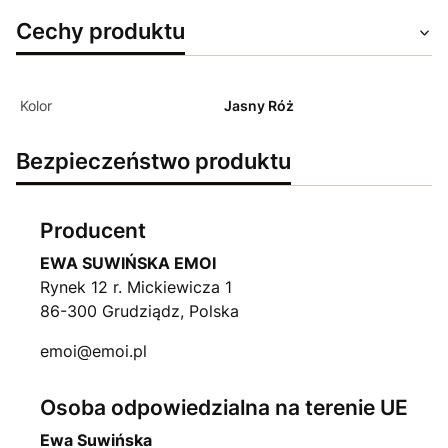
Cechy produktu
Kolor
Jasny Róż
Bezpieczeństwo produktu
Producent
EWA SUWIŃSKA EMOI
Rynek 12 r. Mickiewicza 1
86-300 Grudziądz, Polska
emoi@emoi.pl
Osoba odpowiedzialna na terenie UE
Ewa Suwińska