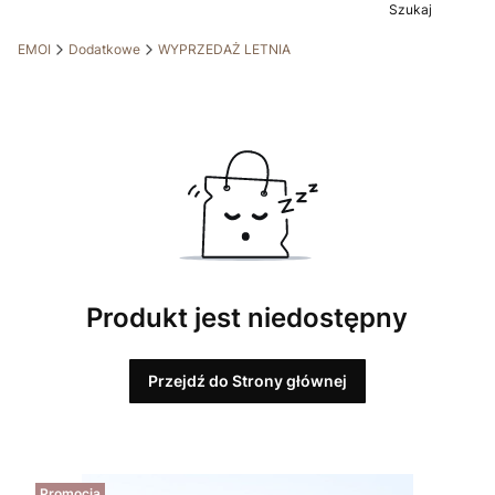
Szukaj
EMOI
Dodatkowe
WYPRZEDAŻ LETNIA
Produkt jest niedostępny
Przejdź do Strony głównej
Promocja