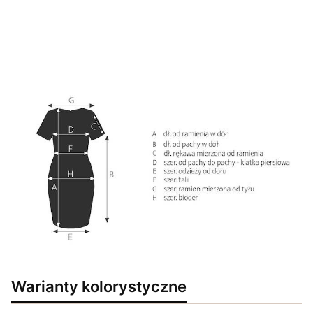
Warianty kolorystyczne