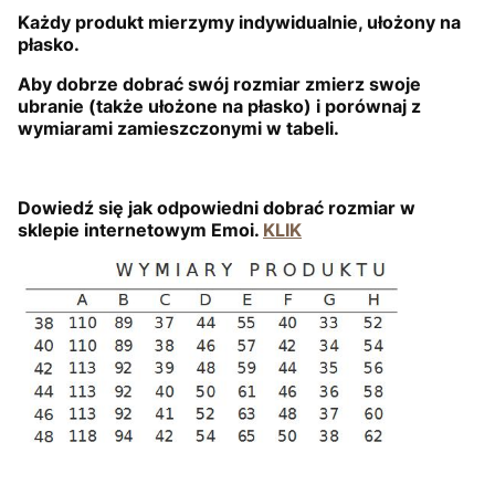
Każdy produkt mierzymy indywidualnie, ułożony na
płasko.
Aby dobrze dobrać swój rozmiar zmierz swoje
ubranie (także ułożone na płasko) i porównaj z
wymiarami zamieszczonymi w tabeli.
Dowiedź się jak odpowiedni dobrać rozmiar w
sklepie internetowym Emoi.
KLIK