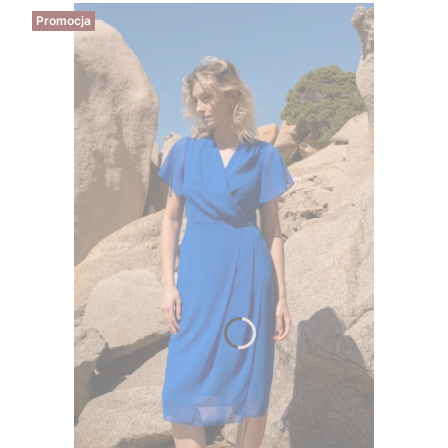
Promocja