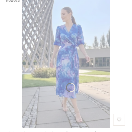
Nowość