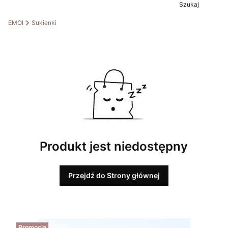
Szukaj
EMOI
Sukienki
Produkt jest niedostępny
Przejdź do Strony głównej
Promocja