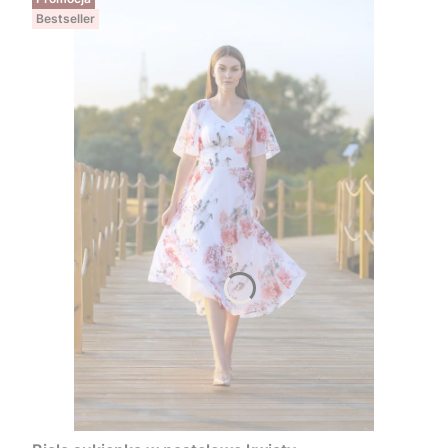
Bestseller