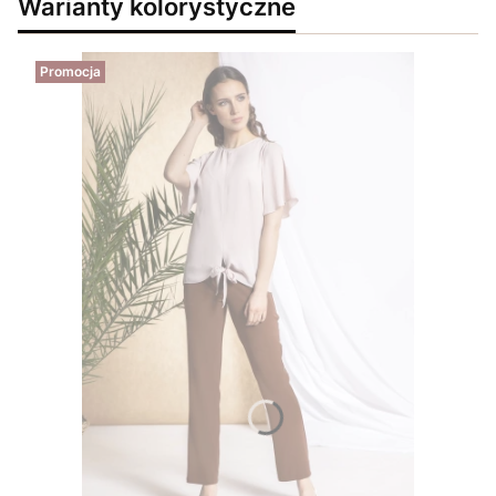
Warianty kolorystyczne
Promocja