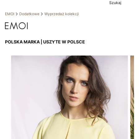
Szukaj
EMOI
Dodatkowe
Wyprzedaż kolekcji
POLSKA MARKA | USZYTE W POLSCE