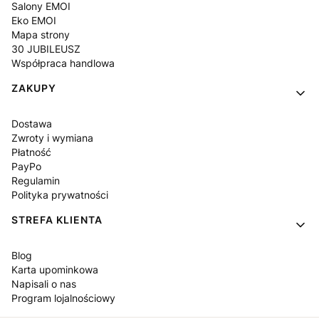
Salony EMOI
Eko EMOI
Mapa strony
30 JUBILEUSZ
Współpraca handlowa
ZAKUPY
Dostawa
Zwroty i wymiana
Płatność
PayPo
Regulamin
Polityka prywatności
STREFA KLIENTA
Blog
Karta upominkowa
Napisali o nas
Program lojalnościowy