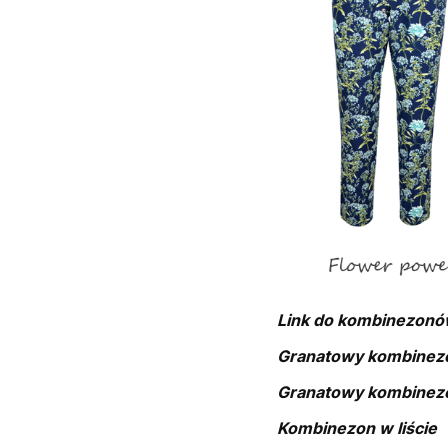
Link do kombinezonó
Granatowy kombinezo
Granatowy kombinez
Kombinezon w liście