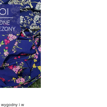
t wygodny i w