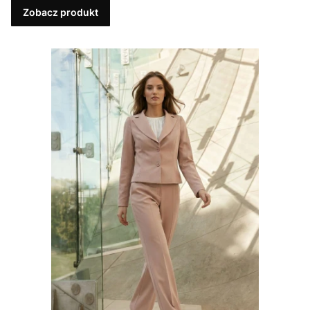
Zobacz produkt