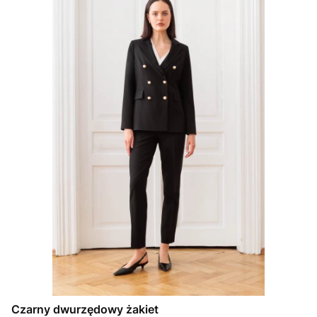
Czarny dwurzędowy żakiet