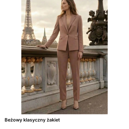
Beżowy klasyczny żakiet