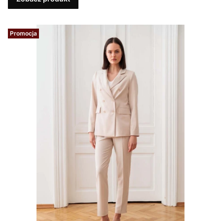
Promocja