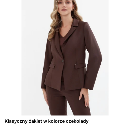
Klasyczny żakiet w kolorze czekolady