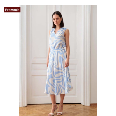
Promocja