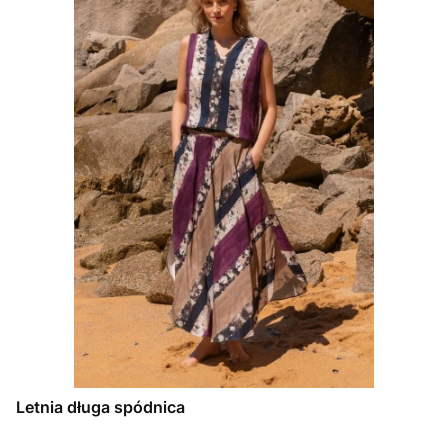
Letnia długa spódnica