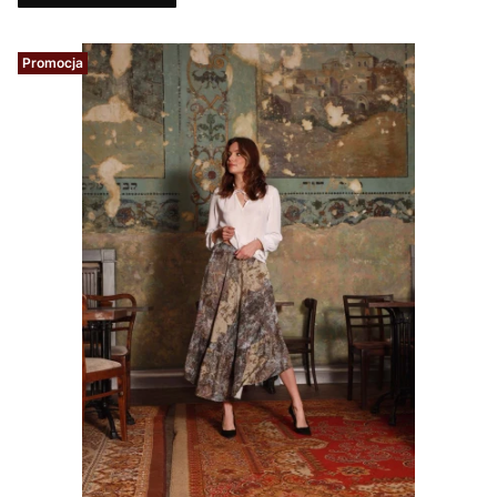
Promocja