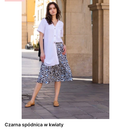
Czarna spódnica w kwiaty