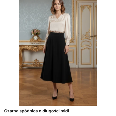
Czarna spódnica o długości midi