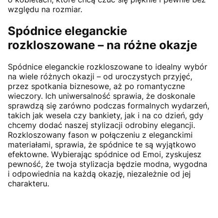
względu na rozmiar.
Spódnice eleganckie
rozkloszowane – na różne okazje
Spódnice eleganckie rozkloszowane to idealny wybór
na wiele różnych okazji – od uroczystych przyjęć,
przez spotkania biznesowe, aż po romantyczne
wieczory. Ich uniwersalność sprawia, że doskonale
sprawdzą się zarówno podczas formalnych wydarzeń,
takich jak wesela czy bankiety, jak i na co dzień, gdy
chcemy dodać naszej stylizacji odrobiny elegancji.
Rozkloszowany fason w połączeniu z eleganckimi
materiałami, sprawia, że spódnice te są wyjątkowo
efektowne. Wybierając spódnice od Emoi, zyskujesz
pewność, że twoja stylizacja będzie modna, wygodna
i odpowiednia na każdą okazję, niezależnie od jej
charakteru.