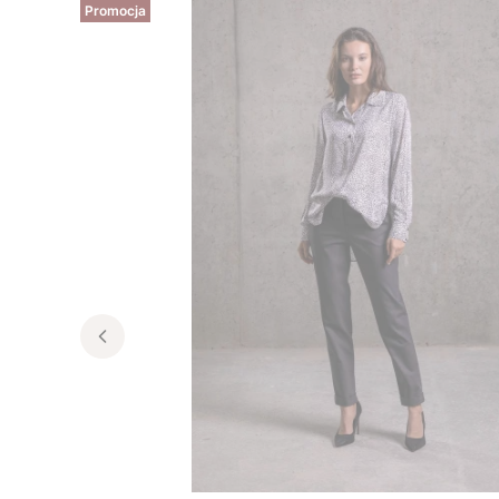
Promocja