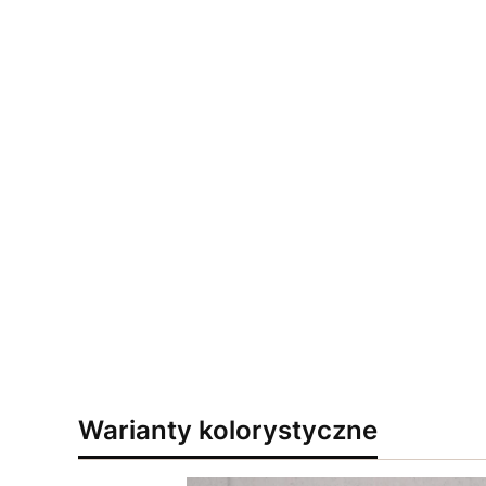
Warianty kolorystyczne