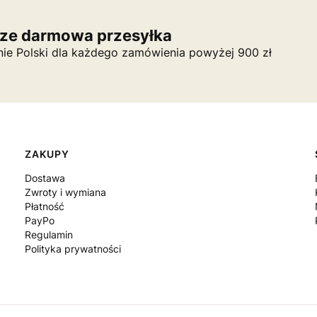
ze darmowa przesyłka
nie Polski dla każdego zamówienia powyżej 900 zł
ZAKUPY
Dostawa
Zwroty i wymiana
Płatność
PayPo
Regulamin
Polityka prywatności