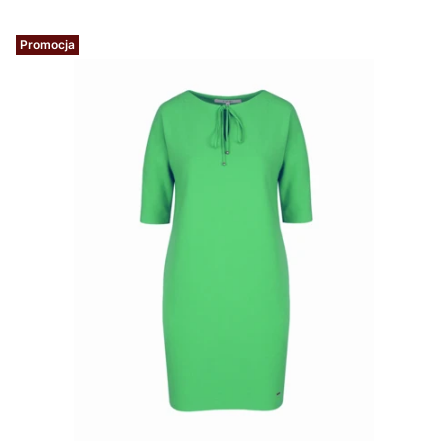
Promocja