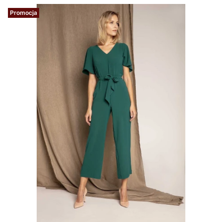
Promocja