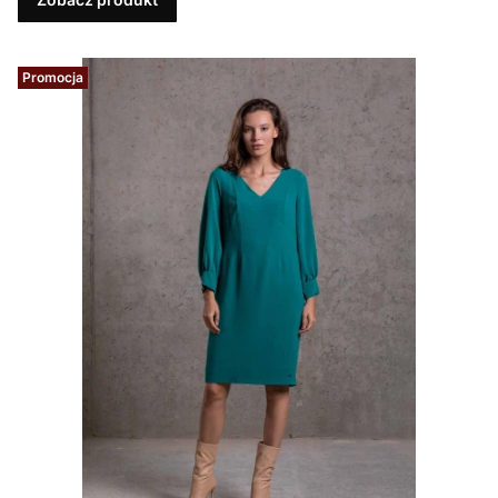
Promocja