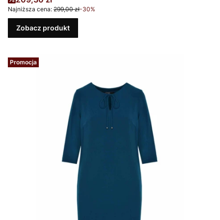
Najniższa cena:
299,00 zł
-30%
Zobacz produkt
Promocja