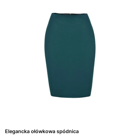
Elegancka ołówkowa spódnica