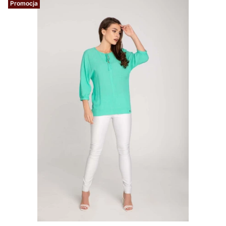
Promocja