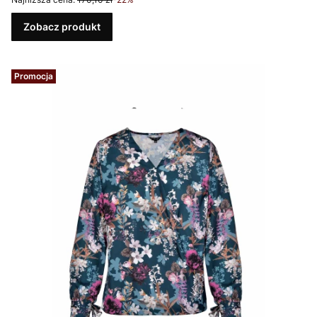
Zobacz produkt
Promocja