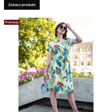
Zobacz produkt
Promocja