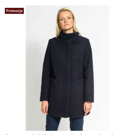
Promocja