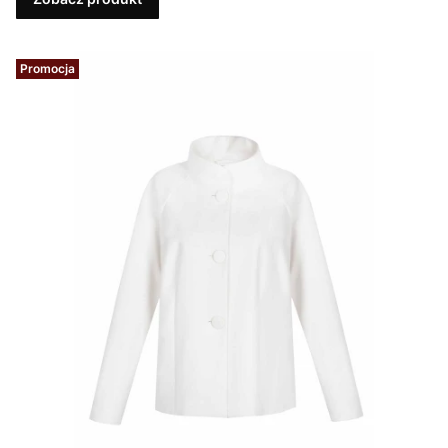
Promocja