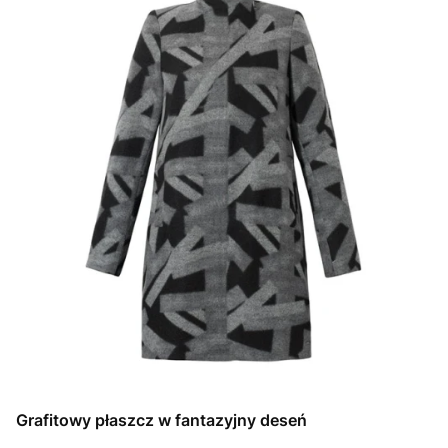
Grafitowy płaszcz w fantazyjny deseń