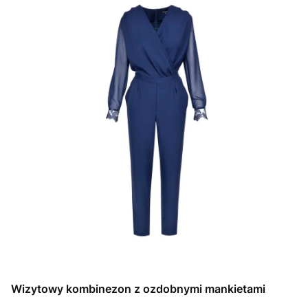
Wizytowy kombinezon z ozdobnymi mankietami