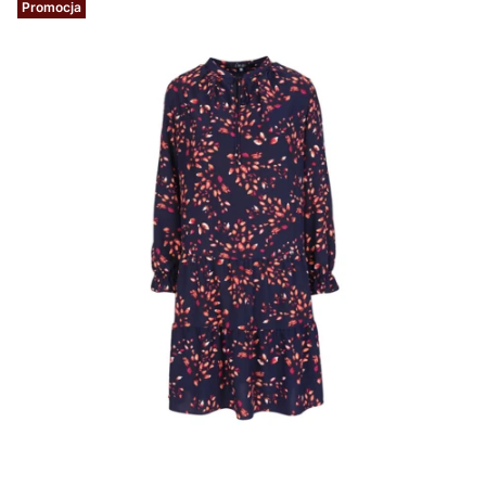
Promocja