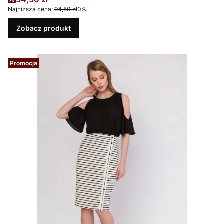
Najniższa cena:
94,50 zł
0%
Zobacz produkt
Promocja