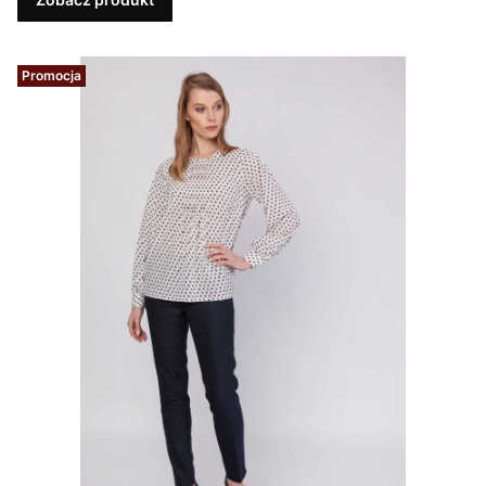
Promocja