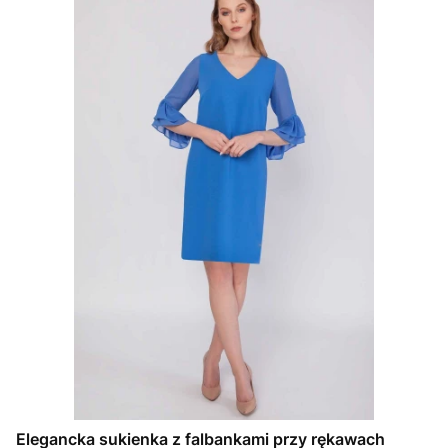
Elegancka sukienka z falbankami przy rękawach