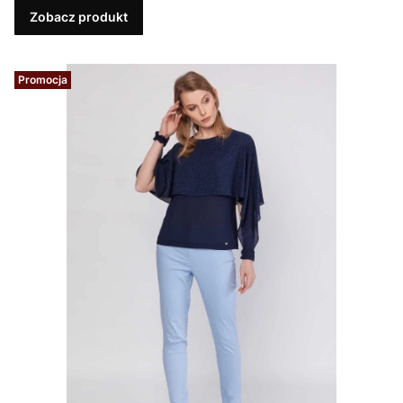
Zobacz produkt
Promocja