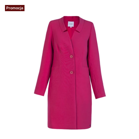
Promocja