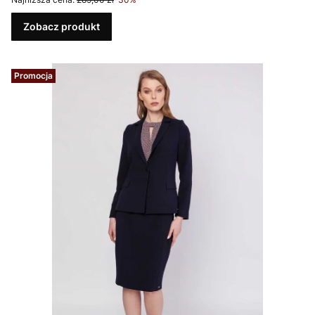
Zobacz produkt
Promocja