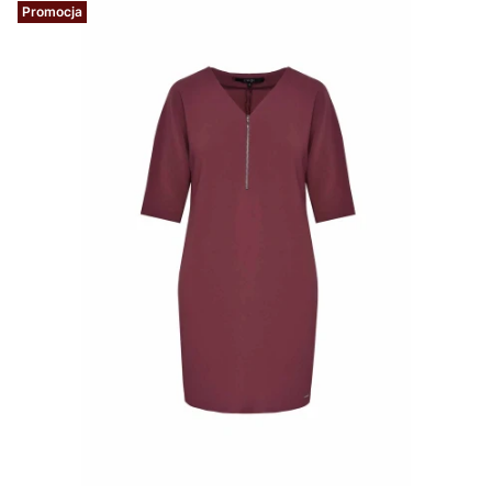
Promocja