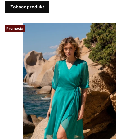
Zobacz produkt
Promocja