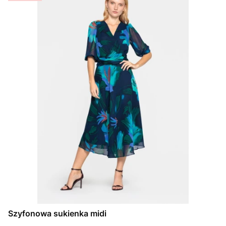
Szyfonowa sukienka midi