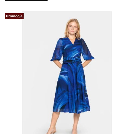
Promocja