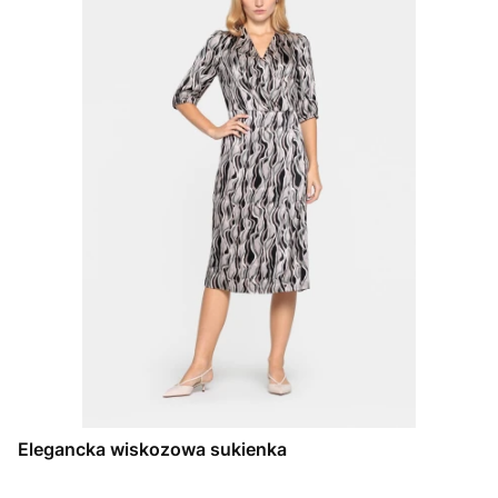
Elegancka wiskozowa sukienka