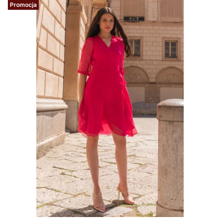
Promocja