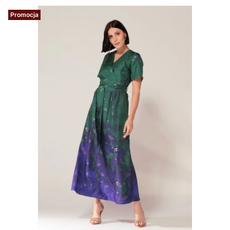
Promocja