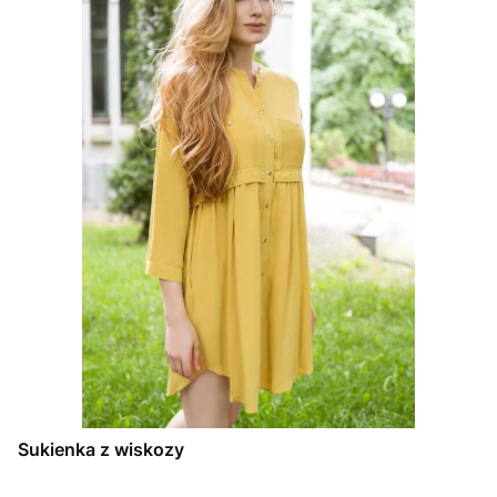
Sukienka z wiskozy