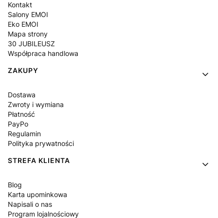
Kontakt
Salony EMOI
Eko EMOI
Mapa strony
30 JUBILEUSZ
Współpraca handlowa
ZAKUPY
Dostawa
Zwroty i wymiana
Płatność
PayPo
Regulamin
Polityka prywatności
STREFA KLIENTA
Blog
Karta upominkowa
Napisali o nas
Program lojalnościowy