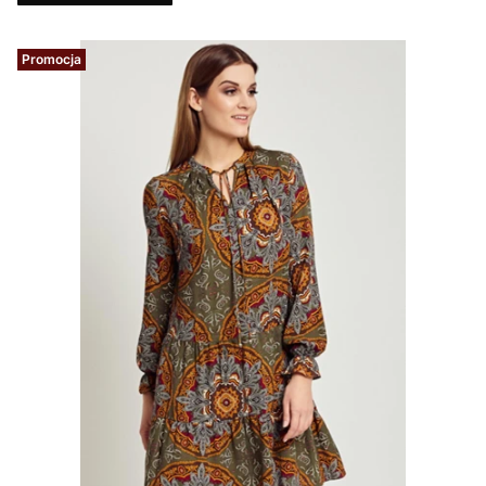
Promocja