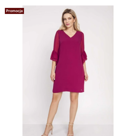
Promocja