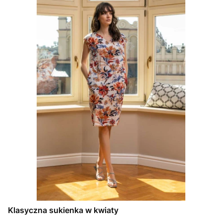
Klasyczna sukienka w kwiaty