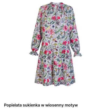
Popielata sukienka w wiosenny motyw