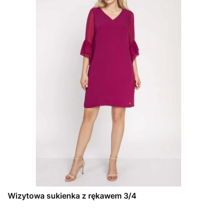
Wizytowa sukienka z rękawem 3/4