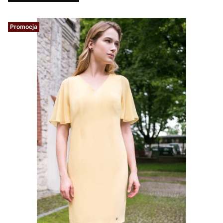
Promocja