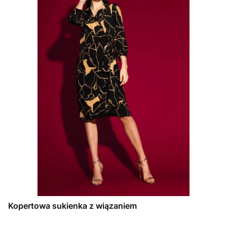
Kopertowa sukienka z wiązaniem