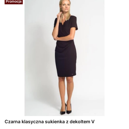
Promocja
Czarna klasyczna sukienka z dekoltem V