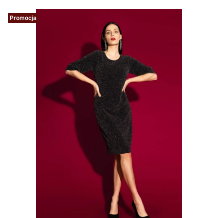
Promocja