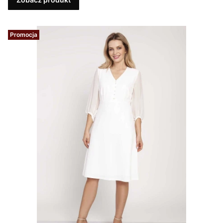
Promocja