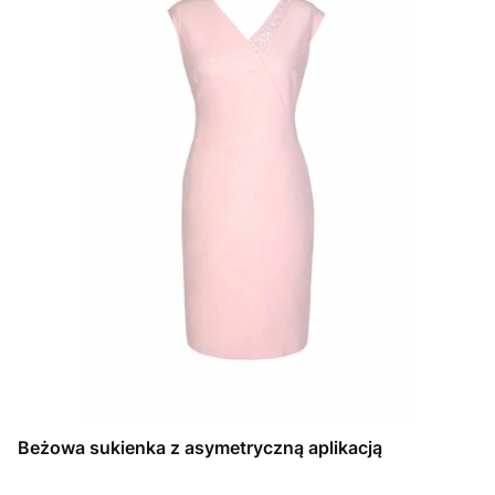
Beżowa sukienka z asymetryczną aplikacją