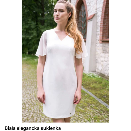
Biała elegancka sukienka