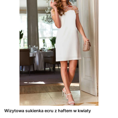
Wizytowa sukienka ecru z haftem w kwiaty