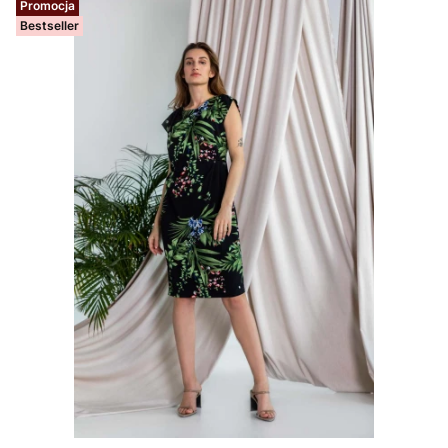
Promocja
Bestseller