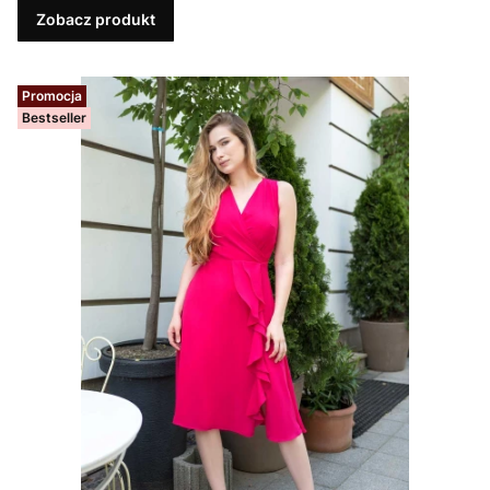
Zobacz produkt
Promocja
Bestseller