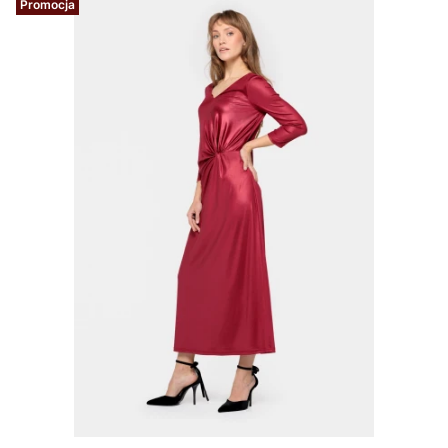
Promocja