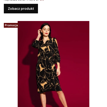
Zobacz produkt
Promocja