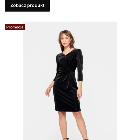
Zobacz produkt
Promocja