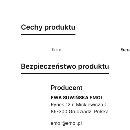
Cechy produktu
Kolor
Ecru
Bezpieczeństwo produktu
Producent
EWA SUWIŃSKA EMOI
Rynek 12 r. Mickiewicza 1
86-300 Grudziądz, Polska
emoi@emoi.pl