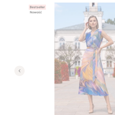
Bestseller
Nowość