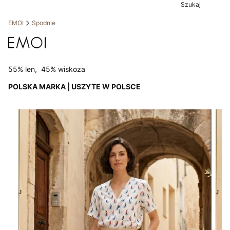
Szukaj
EMOI
Spodnie
55% len, 45% wiskoza
POLSKA MARKA | USZYTE W POLSCE