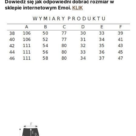
Dowiedź się jak odpowiedni dobrać rozmiar w
sklepie internetowym Emoi.
KLIK