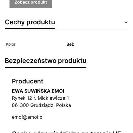
Zobacz produkt
Cechy produktu
Kolor
Beż
Bezpieczeństwo produktu
Producent
EWA SUWIŃSKA EMOI
Rynek 12 r. Mickiewicza 1
86-300 Grudziądz, Polska
emoi@emoi.pl