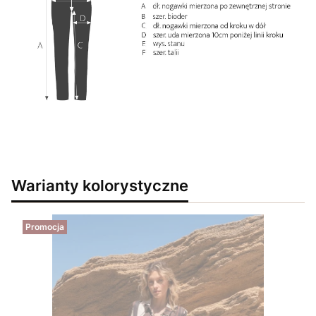
Warianty kolorystyczne
Promocja