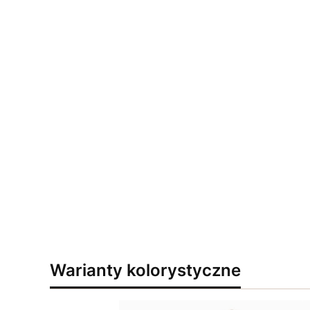
Warianty kolorystyczne