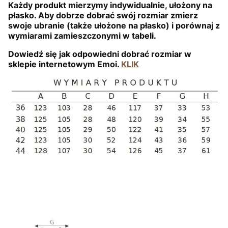
Każdy produkt mierzymy indywidualnie, ułożony na
płasko. Aby dobrze dobrać swój rozmiar zmierz
swoje ubranie (także ułożone na płasko) i porównaj z
wymiarami zamieszczonymi w tabeli.
Dowiedź się jak odpowiedni dobrać rozmiar w
sklepie internetowym Emoi.
KLIK