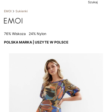
Szukaj
EMOI
Sukienki
76% Wiskoza 24% Nylon
POLSKA MARKA | USZYTE W POLSCE