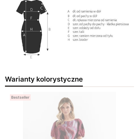
Warianty kolorystyczne
Bestseller