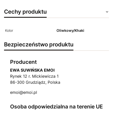
Cechy produktu
Kolor
Oliwkowy/Khaki
Bezpieczeństwo produktu
Producent
EWA SUWIŃSKA EMOI
Rynek 12 r. Mickiewicza 1
86-300 Grudziądz, Polska
emoi@emoi.pl
Osoba odpowiedzialna na terenie UE