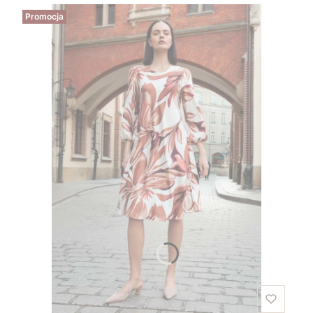
Promocja