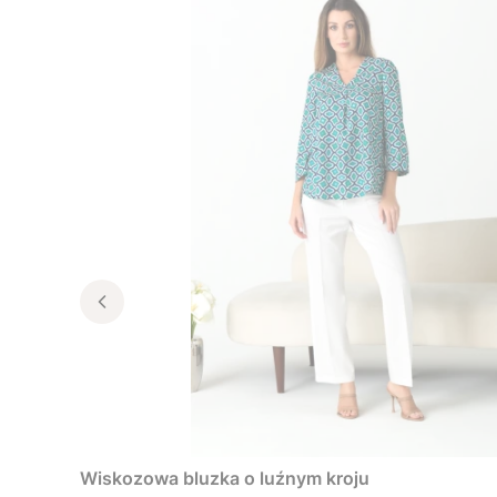
Wiskozowa bluzka o luźnym kroju