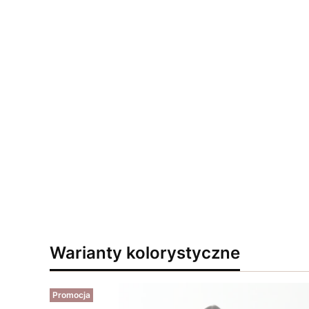
Warianty kolorystyczne
Promocja