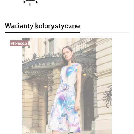
Warianty kolorystyczne
Promocja