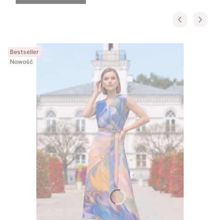
Bestseller
Nowość