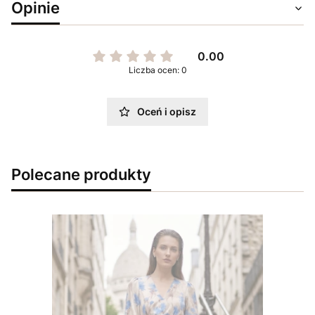
Opinie
0.00
Liczba ocen: 0
Oceń i opisz
Polecane produkty