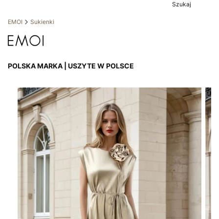
Szukaj
EMOI
Sukienki
POLSKA MARKA | USZYTE W POLSCE