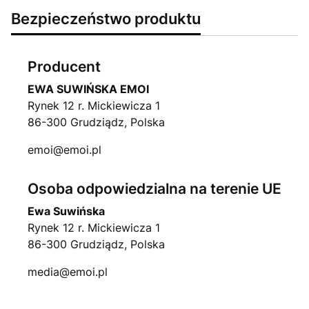
Bezpieczeństwo produktu
Producent
EWA SUWIŃSKA EMOI
Rynek 12 r. Mickiewicza 1
86-300 Grudziądz, Polska
emoi@emoi.pl
Osoba odpowiedzialna na terenie UE
Ewa Suwińska
Rynek 12 r. Mickiewicza 1
86-300 Grudziądz, Polska
media@emoi.pl