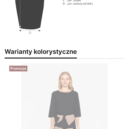
Warianty kolorystyczne
Promocja