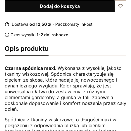
Dodaj do koszyka
Dostawa
od 12,50 zł
- Paczkomaty InPost
Czas wysyłki:
1-2 dni robocze
Opis produktu
Czarna spódnica maxi
. Wykonana z wysokiej jakości
tkaniny wiskozowej. Spódnica charakteryzuje się
cięciem ze skosa, które nadaje jej nowoczesnego i
dynamicznego wyglądu. Kolor sprawiają, że jest
uniwersalna i łatwa do zestawienia z różnymi
elementami garderoby, a gumka w talii zapewnia
doskonałe dopasowanie i komfort noszenia przez cały
dzień.
Spódnica z tkaniny wiskozowej o długości maxi w
połączeniu z odpowiednią bluzką lub cienkim