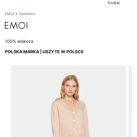
Szukaj
EMOI
Spódnice
100% wiskoza
POLSKA MARKA | USZYTE W POLSCE