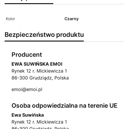
Kolor
Czarny
Bezpieczeństwo produktu
Producent
EWA SUWIŃSKA EMOI
Rynek 12 r. Mickiewicza 1
86-300 Grudziądz, Polska
emoi@emoi.pl
Osoba odpowiedzialna na terenie UE
Ewa Suwińska
Rynek 12 r. Mickiewicza 1
86-300 Grudziądz, Polska