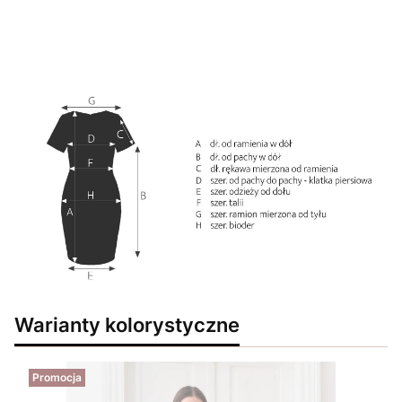
Warianty kolorystyczne
Promocja