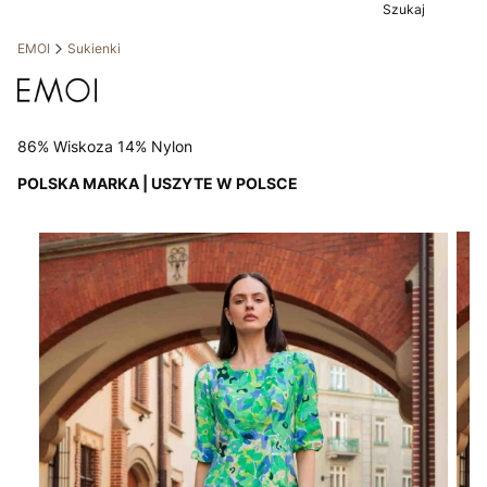
Szukaj
EMOI
Sukienki
86% Wiskoza 14% Nylon
POLSKA MARKA | USZYTE W POLSCE