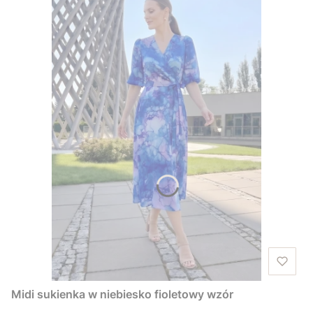
Midi sukienka w niebiesko fioletowy wzór