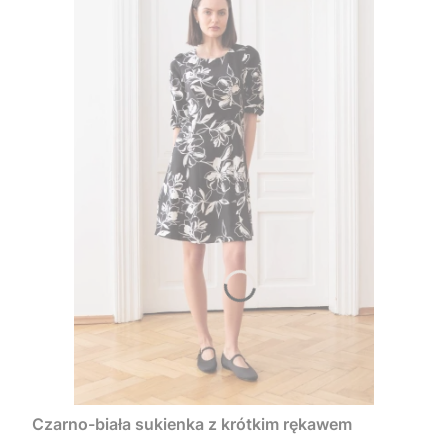
Czarno-biała sukienka z krótkim rękawem