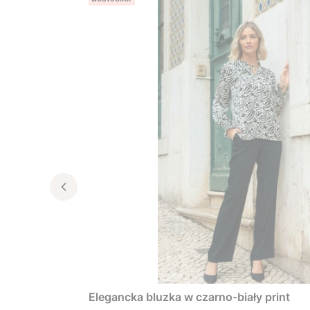
Elegancka bluzka w czarno-biały print