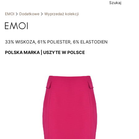
Szukaj
EMOI
Dodatkowe
Wyprzedaż kolekcji
33% WISKOZA, 61% POLIESTER, 6% ELASTODIEN
POLSKA MARKA | USZYTE W POLSCE