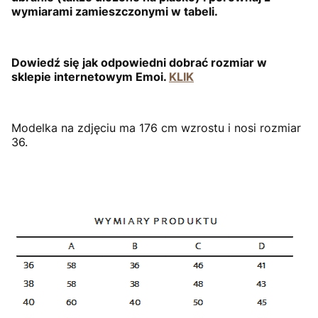
wymiarami zamieszczonymi w tabeli.
Dowiedź się jak odpowiedni dobrać rozmiar w
sklepie internetowym Emoi.
KLIK
Modelka na zdjęciu ma 176 cm wzrostu i nosi rozmiar
36.