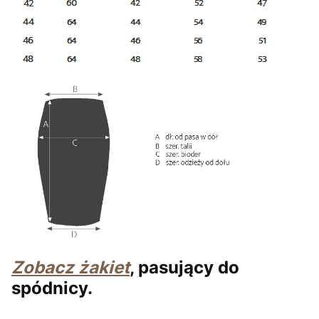
Zobacz żakiet
, pasujący do
spódnicy.