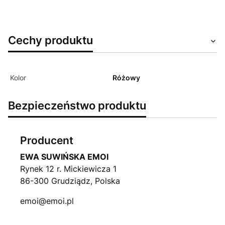
Cechy produktu
Kolor
Różowy
Bezpieczeństwo produktu
Producent
EWA SUWIŃSKA EMOI
Rynek 12 r. Mickiewicza 1
86-300 Grudziądz, Polska
emoi@emoi.pl