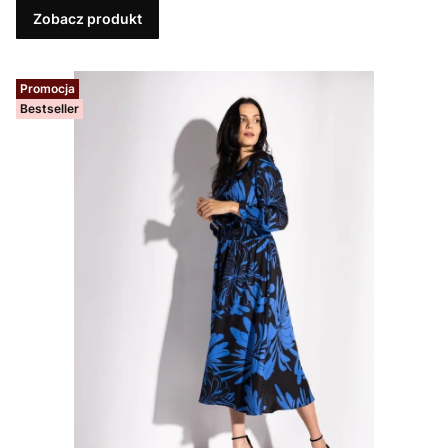
Zobacz produkt
Promocja
Bestseller