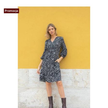
Promocja