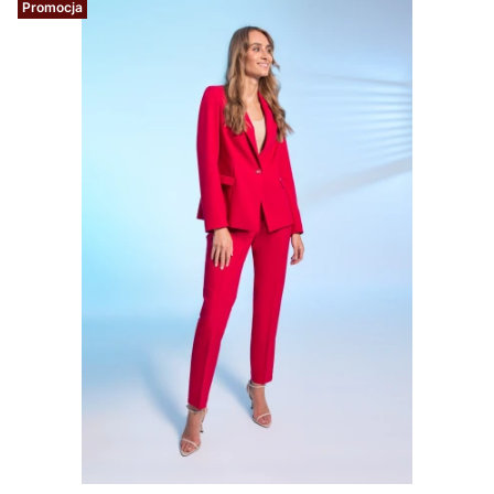
Promocja