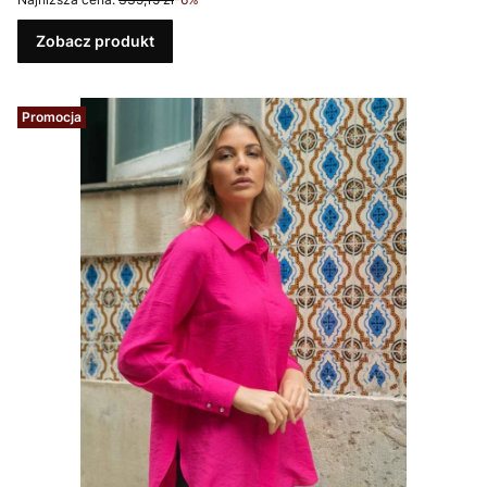
Zobacz produkt
Promocja