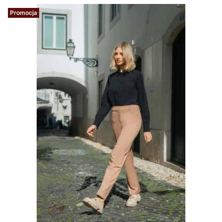
Promocja