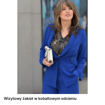
Wizytowy żakiet w kobaltowym odcieniu