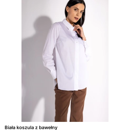
Biała koszula z bawełny