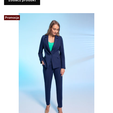
Promocja